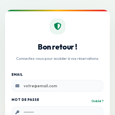
Bon retour !
Connectez-vous pour accéder à vos réservations.
EMAIL
MOT DE PASSE
Oublié ?