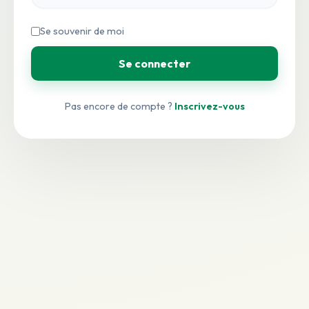
Se souvenir de moi
Se connecter
Pas encore de compte ?
Inscrivez-vous