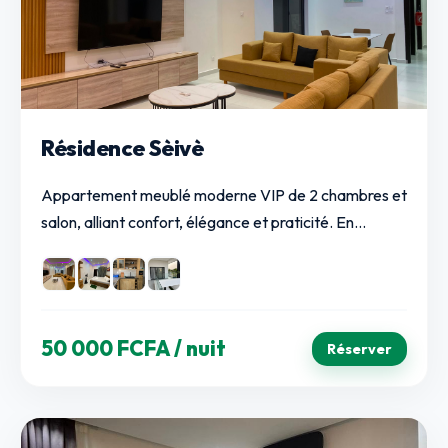
Résidence Sèivè
Appartement meublé moderne VIP de 2 chambres et
salon, alliant confort, élégance et praticité. En...
50 000 FCFA
/ nuit
Réserver