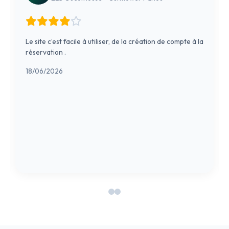
Le site c’est facile à utiliser, de la création de compte à la
réservation .
18/06/2026