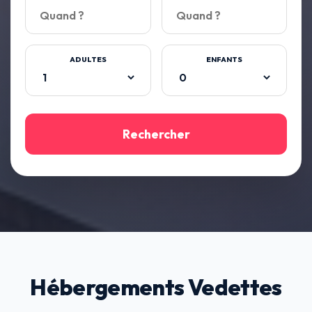
ADULTES
ENFANTS
Rechercher
Hébergements Vedettes