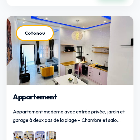
Cotonou
Appartement
Appartement moderne avec entrée privée, jardin et
garage à deux pas de la plage – Chambre et salo...