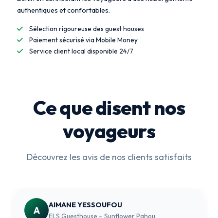
authentiques et confortables.
Sélection rigoureuse des guest houses
Paiement sécurisé via Mobile Money
Service client local disponible 24/7
Ce que disent nos
voyageurs
Découvrez les avis de nos clients satisfaits
AIMANE YESSOUFOU
A
ELS Guesthouse – Sunflower Pahou