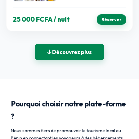
25 000 FCFA
/ nuit
Réserver
Découvrez plus
Pourquoi choisir notre plate-forme
?
Nous sommes fiers de promouvoir le tourisme local au
Bénin en connectant les voyageurs à des hébergements