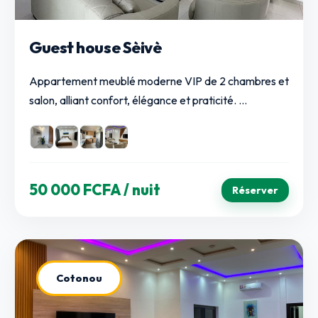
Guest house Sèivè
Appartement meublé moderne VIP de 2 chambres et
salon, alliant confort, élégance et praticité. ...
50 000 FCFA
/ nuit
Réserver
Cotonou