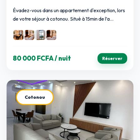
Évadez-vous dans un appartement d'exception, lors
de votre séjour à cotonou. Situé à 15min de l’a...
80 000 FCFA
/ nuit
Réserver
Cotonou