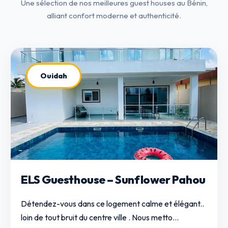
Une sélection de nos meilleures guest houses au Bénin,
alliant confort moderne et authenticité.
Ouidah
ELS Guesthouse – Sunflower Pahou
Détendez-vous dans ce logement calme et élégant..
loin de tout bruit du centre ville . Nous metto...