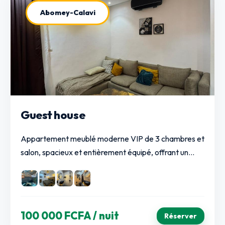
Abomey-Calavi
Guest house
Appartement meublé moderne VIP de 3 chambres et
salon, spacieux et entièrement équipé, offrant un...
100 000 FCFA
/ nuit
Réserver