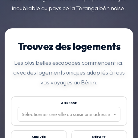
inoubliable au pays de la Teranga béninoise.
Trouvez des logements
Les plus belles escapades commencent ici,
avec des logements uniques adaptés à tous
vos voyages au Bénin.
ADRESSE
Sélectionner une ville ou saisir une adresse
ARRIVÉE
DÉPART